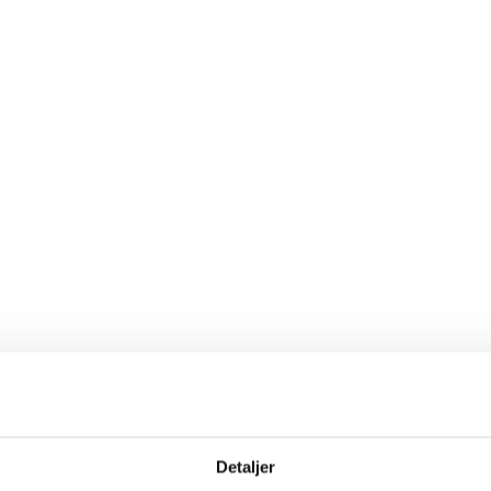
Detaljer