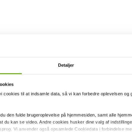
Detaljer
ookies
 cookies til at indsamle data, så vi kan forbedre oplevelsen og 
 du den fulde brugeroplevelse på hjemmesiden, samt alle hjemme
 du kan se video. Andre cookies husker dine valg af indstillinger 
 sprog. Vi anvender også opsamlede Cookiedata i forbindelse me